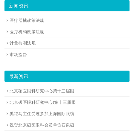
新闻资讯
医疗器械政策法规
医疗机构政策法规
计量检测法规
市场监督
最新资讯
北京硕医眼科研究中心第十三届眼
北京硕医眼科研究中心!第十三届眼
奚继马主任受邀参加上海国际眼镜
祝贺北京硕医眼科会员单位石泉硕