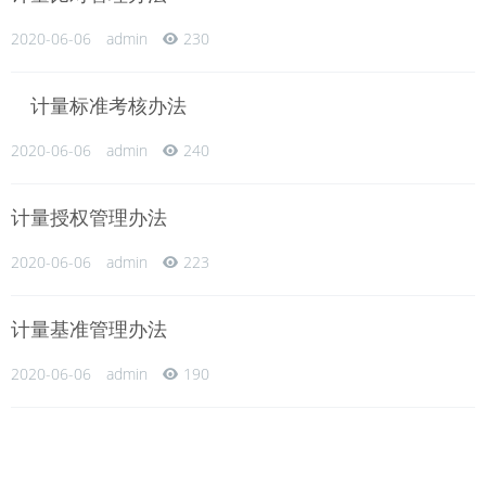
2020-06-06
admin
230
计量标准考核办法
2020-06-06
admin
240
计量授权管理办法
2020-06-06
admin
223
计量基准管理办法
2020-06-06
admin
190