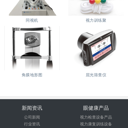
同视机
视力训练聚
角膜地形图
屈光筛查仪
新闻资讯
眼健康产品
公司新闻
视力检查设备产品
行业资讯
视力康复训练设备