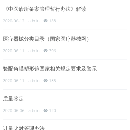
《中医诊所备案管理暂行办法》解读
2020-06-12
admin
188
医疗器械分类目录（国家医疗器械网）
2020-06-11
admin
306
验配角膜塑形镜国家相关规定要求及警示
2020-06-11
admin
185
质量鉴定
2020-06-06
admin
120
计量比对管理办法