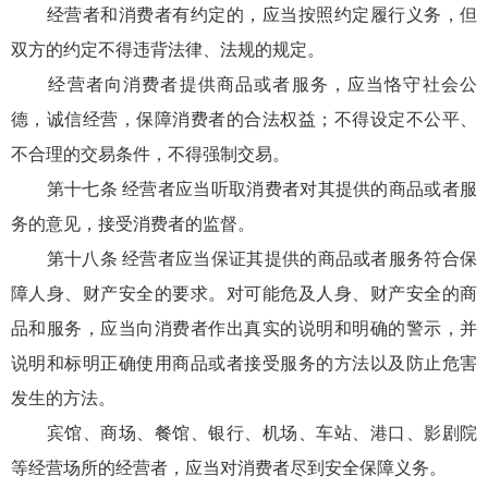
经营者和消费者有约定的，应当按照约定履行义务，但
双方的约定不得违背法律、法规的规定。
经营者向消费者提供商品或者服务，应当恪守社会公
德，诚信经营，保障消费者的合法权益；不得设定不公平、
不合理的交易条件，不得强制交易。
第十七条 经营者应当听取消费者对其提供的商品或者服
务的意见，接受消费者的监督。
第十八条 经营者应当保证其提供的商品或者服务符合保
障人身、财产安全的要求。对可能危及人身、财产安全的商
品和服务，应当向消费者作出真实的说明和明确的警示，并
说明和标明正确使用商品或者接受服务的方法以及防止危害
发生的方法。
宾馆、商场、餐馆、银行、机场、车站、港口、影剧院
等经营场所的经营者，应当对消费者尽到安全保障义务。