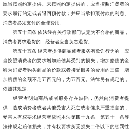
应当按照约定提供。未按照约定提供的，应当按照消费者的
要求履行约定或者退回预付款；并应当承担预付款的利息、
消费者必须支付的合理费用。
第五十四条 依法经有关行政部门认定为不合格的商品，
消费者要求退货的，经营者应当负责退货。
第五十五条 经营者提供商品或者服务有欺诈行为的，应
当按照消费者的要求增加赔偿其受到的损失，增加赔偿的金
额为消费者购买商品的价款或者接受服务的费用的三倍；增
加赔偿的金额不足五百元的，为五百元。法律另有规定的，
依照其规定。
经营者明知商品或者服务存在缺陷，仍然向消费者提
供，造成消费者或者其他受害人死亡或者健康严重损害的，
受害人有权要求经营者依照本法第四十九条、第五十一条等
法律规定赔偿损失，并有权要求所受损失二倍以下的惩罚性