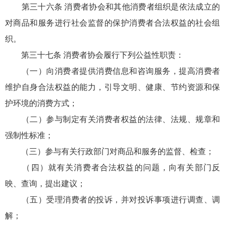
第三十六条 消费者协会和其他消费者组织是依法成立的
对商品和服务进行社会监督的保护消费者合法权益的社会组
织。
第三十七条 消费者协会履行下列公益性职责：
（一）向消费者提供消费信息和咨询服务，提高消费者
维护自身合法权益的能力，引导文明、健康、节约资源和保
护环境的消费方式；
（二）参与制定有关消费者权益的法律、法规、规章和
强制性标准；
（三）参与有关行政部门对商品和服务的监督、检查；
（四）就有关消费者合法权益的问题，向有关部门反
映、查询，提出建议；
（五）受理消费者的投诉，并对投诉事项进行调查、调
解；