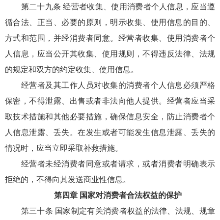
第二十九条 经营者收集、使用消费者个人信息，应当遵
循合法、正当、必要的原则，明示收集、使用信息的目的、
方式和范围，并经消费者同意。经营者收集、使用消费者个
人信息，应当公开其收集、使用规则，不得违反法律、法规
的规定和双方的约定收集、使用信息。
经营者及其工作人员对收集的消费者个人信息必须严格
保密，不得泄露、出售或者非法向他人提供。经营者应当采
取技术措施和其他必要措施，确保信息安全，防止消费者个
人信息泄露、丢失。在发生或者可能发生信息泄露、丢失的
情况时，应当立即采取补救措施。
经营者未经消费者同意或者请求，或者消费者明确表示
拒绝的，不得向其发送商业性信息。
第四章 国家对消费者合法权益的保护
第三十条 国家制定有关消费者权益的法律、法规、规章