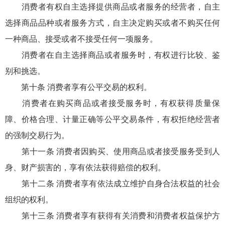
消费者有权自主选择提供商品或者服务的经营者，自主
选择商品品种或者服务方式，自主决定购买或者不购买任何
一种商品、接受或者不接受任何一项服务。
消费者在自主选择商品或者服务时，有权进行比较、鉴
别和挑选。
第十条 消费者享有公平交易的权利。
消费者在购买商品或者接受服务时，有权获得质量保
障、价格合理、计量正确等公平交易条件，有权拒绝经营者
的强制交易行为。
第十一条 消费者因购买、使用商品或者接受服务受到人
身、财产损害的，享有依法获得赔偿的权利。
第十二条 消费者享有依法成立维护自身合法权益的社会
组织的权利。
第十三条 消费者享有获得有关消费和消费者权益保护方