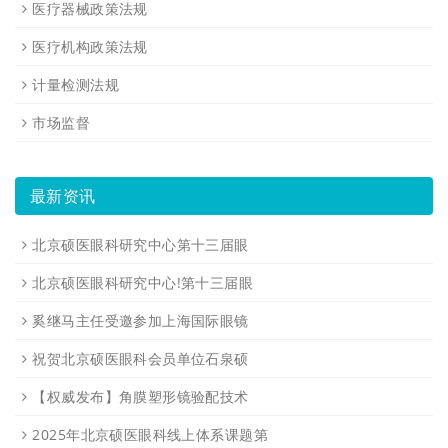
医疗器械政策法规
医疗机构政策法规
计量检测法规
市场监督
最新资讯
北京硕医眼科研究中心第十三届眼
北京硕医眼科研究中心!第十三届眼
奚继马主任受邀参加上海国际眼镜
祝贺北京硕医眼科会员单位石泉硕
【权威发布】角膜塑形镜验配技术
2025年北京硕医眼科线上体系课题第