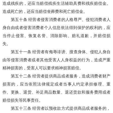
造成残疾的，还应当赔偿残疾生活辅助具费和残疾赔偿金。
造成死亡的，还应当赔偿丧葬费和死亡赔偿金。
第五十条 经营者侵害消费者的人格尊严、侵犯消费者人
身自由或者侵害消费者个人信息依法得到保护的权利的，应
当停止侵害、恢复名誉、消除影响、赔礼道歉，并赔偿损
失。
第五十一条 经营者有侮辱诽谤、搜查身体、侵犯人身自
由等侵害消费者或者其他受害人人身权益的行为，造成严重
精神损害的，受害人可以要求精神损害赔偿。
第五十二条 经营者提供商品或者服务，造成消费者财产
损害的，应当依照法律规定或者当事人约定承担修理、重
作、更换、退货、补足商品数量、退还货款和服务费用或者
赔偿损失等民事责任。
第五十三条 经营者以预收款方式提供商品或者服务的，