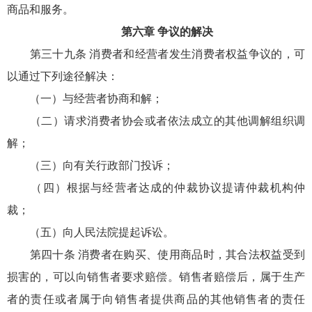
商品和服务。
第六章 争议的解决
第三十九条 消费者和经营者发生消费者权益争议的，可
以通过下列途径解决：
（一）与经营者协商和解；
（二）请求消费者协会或者依法成立的其他调解组织调
解；
（三）向有关行政部门投诉；
（四）根据与经营者达成的仲裁协议提请仲裁机构仲
裁；
（五）向人民法院提起诉讼。
第四十条 消费者在购买、使用商品时，其合法权益受到
损害的，可以向销售者要求赔偿。销售者赔偿后，属于生产
者的责任或者属于向销售者提供商品的其他销售者的责任