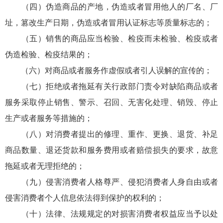
（四）伪造商品的产地，伪造或者冒用他人的厂名、厂
址，篡改生产日期，伪造或者冒用认证标志等质量标志的；
（五）销售的商品应当检验、检疫而未检验、检疫或者
伪造检验、检疫结果的；
（六）对商品或者服务作虚假或者引人误解的宣传的；
（七）拒绝或者拖延有关行政部门责令对缺陷商品或者
服务采取停止销售、警示、召回、无害化处理、销毁、停止
生产或者服务等措施的；
（八）对消费者提出的修理、重作、更换、退货、补足
商品数量、退还货款和服务费用或者赔偿损失的要求，故意
拖延或者无理拒绝的；
（九）侵害消费者人格尊严、侵犯消费者人身自由或者
侵害消费者个人信息依法得到保护的权利的；
（十）法律、法规规定的对损害消费者权益应当予以处