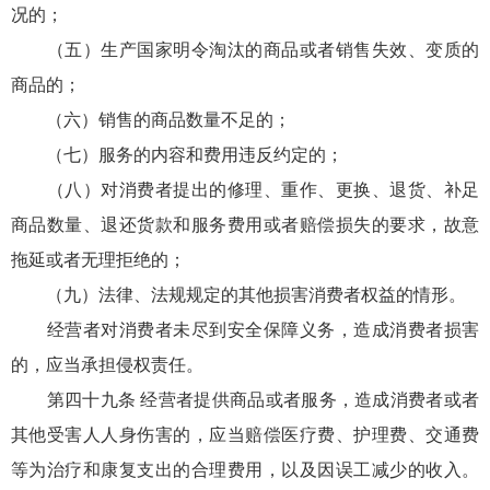
况的；
（五）生产国家明令淘汰的商品或者销售失效、变质的
商品的；
（六）销售的商品数量不足的；
（七）服务的内容和费用违反约定的；
（八）对消费者提出的修理、重作、更换、退货、补足
商品数量、退还货款和服务费用或者赔偿损失的要求，故意
拖延或者无理拒绝的；
（九）法律、法规规定的其他损害消费者权益的情形。
经营者对消费者未尽到安全保障义务，造成消费者损害
的，应当承担侵权责任。
第四十九条 经营者提供商品或者服务，造成消费者或者
其他受害人人身伤害的，应当赔偿医疗费、护理费、交通费
等为治疗和康复支出的合理费用，以及因误工减少的收入。