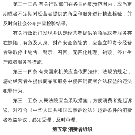
第三十三条 有关行政部门在各自的职责范围内，应当定
期或者不定期对经营者提供的商品和服务进行抽查检验，并
及时向社会公布抽查检验结果。
有关行政部门发现并认定经营者提供的商品或者服务存
在缺陷，有危及人身、财产安全危险的，应当立即责令经营
者采取停止销售、警示、召回、无害化处理、销毁、停止生
产或者服务等措施。
第三十四条 有关国家机关应当依照法律、法规的规定，
惩处经营者在提供商品和服务中侵害消费者合法权益的违法
犯罪行为。
第三十五条 人民法院应当采取措施，方便消费者提起诉
讼。对符合《中华人民共和国民事诉讼法》起诉条件的消费
者权益争议，必须受理，及时审理。
第五章 消费者组织