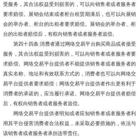
受服务，其合法权益受到损害的，可以向销售者或者服务者
要求赔偿。展销会结束或者柜台租赁期满后，也可以向展销
会的举办者、柜台的出租者要求赔偿。展销会的举办者、柜
台的出租者赔偿后，有权向销售者或者服务者追偿。
第四十四条 消费者通过网络交易平台购买商品或者接受
服务，其合法权益受到损害的，可以向销售者或者服务者要
求赔偿。网络交易平台提供者不能提供销售者或者服务者的
真实名称、地址和有效联系方式的，消费者也可以向网络交
易平台提供者要求赔偿；网络交易平台提供者作出更有利于
消费者的承诺的，应当履行承诺。网络交易平台提供者赔偿
后，有权向销售者或者服务者追偿。
网络交易平台提供者明知或者应知销售者或者服务者利
用其平台侵害消费者合法权益，未采取必要措施的，依法与
该销售者或者服务者承担连带责任。