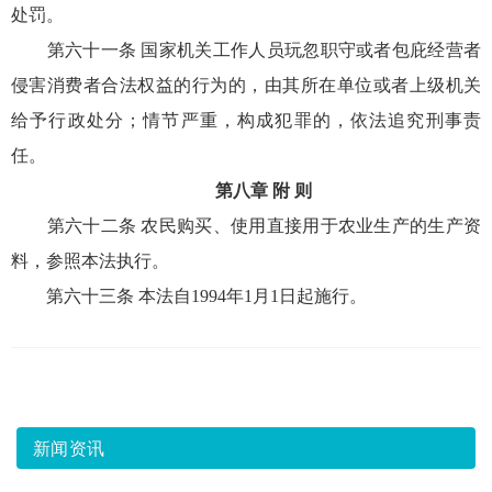
处罚。
第六十一条 国家机关工作人员玩忽职守或者包庇经营者
侵害消费者合法权益的行为的，由其所在单位或者上级机关
给予行政处分；情节严重，构成犯罪的，依法追究刑事责
任。
第八章 附 则
第六十二条 农民购买、使用直接用于农业生产的生产资
料，参照本法执行。
第六十三条 本法自1994年1月1日起施行。
新闻资讯