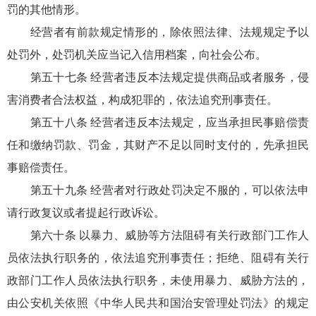
罚的其他情形。
经营者有前款规定情形的，除依照法律、法规规定予以
处罚外，处罚机关应当记入信用档案，向社会公布。
第五十七条 经营者违反本法规定提供商品或者服务，侵
害消费者合法权益，构成犯罪的，依法追究刑事责任。
第五十八条 经营者违反本法规定，应当承担民事赔偿责
任和缴纳罚款、罚金，其财产不足以同时支付的，先承担民
事赔偿责任。
第五十九条 经营者对行政处罚决定不服的，可以依法申
请行政复议或者提起行政诉讼。
第六十条 以暴力、威胁等方法阻碍有关行政部门工作人
员依法执行职务的，依法追究刑事责任；拒绝、阻碍有关行
政部门工作人员依法执行职务，未使用暴力、威胁方法的，
由公安机关依照《中华人民共和国治安管理处罚法》的规定