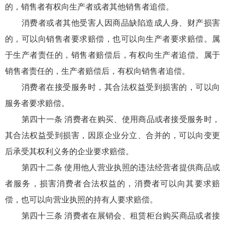
的，销售者有权向生产者或者其他销售者追偿。
消费者或者其他受害人因商品缺陷造成人身、财产损害
的，可以向销售者要求赔偿，也可以向生产者要求赔偿。属
于生产者责任的，销售者赔偿后，有权向生产者追偿。属于
销售者责任的，生产者赔偿后，有权向销售者追偿。
消费者在接受服务时，其合法权益受到损害的，可以向
服务者要求赔偿。
第四十一条 消费者在购买、使用商品或者接受服务时，
其合法权益受到损害，因原企业分立、合并的，可以向变更
后承受其权利义务的企业要求赔偿。
第四十二条 使用他人营业执照的违法经营者提供商品或
者服务，损害消费者合法权益的，消费者可以向其要求赔
偿，也可以向营业执照的持有人要求赔偿。
第四十三条 消费者在展销会、租赁柜台购买商品或者接