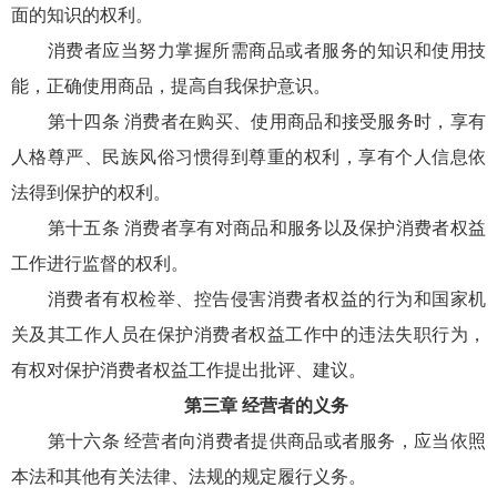
面的知识的权利。
消费者应当努力掌握所需商品或者服务的知识和使用技
能，正确使用商品，提高自我保护意识。
第十四条 消费者在购买、使用商品和接受服务时，享有
人格尊严、民族风俗习惯得到尊重的权利，享有个人信息依
法得到保护的权利。
第十五条 消费者享有对商品和服务以及保护消费者权益
工作进行监督的权利。
消费者有权检举、控告侵害消费者权益的行为和国家机
关及其工作人员在保护消费者权益工作中的违法失职行为，
有权对保护消费者权益工作提出批评、建议。
第三章 经营者的义务
第十六条 经营者向消费者提供商品或者服务，应当依照
本法和其他有关法律、法规的规定履行义务。