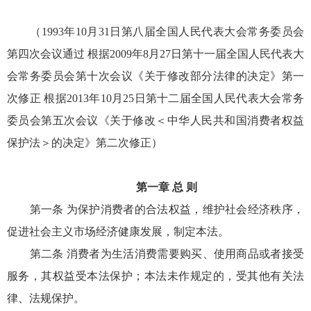
（1993年10月31日第八届全国人民代表大会常务委员会
第四次会议通过 根据2009年8月27日第十一届全国人民代表大
会常务委员会第十次会议《关于修改部分法律的决定》第一
次修正 根据2013年10月25日第十二届全国人民代表大会常务
委员会第五次会议《关于修改＜中华人民共和国消费者权益
保护法＞的决定》第二次修正）
第一章 总 则
第一条 为保护消费者的合法权益，维护社会经济秩序，
促进社会主义市场经济健康发展，制定本法。
第二条 消费者为生活消费需要购买、使用商品或者接受
服务，其权益受本法保护；本法未作规定的，受其他有关法
律、法规保护。