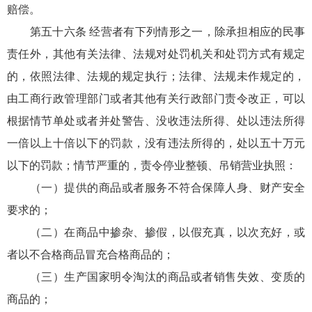
赔偿。
第五十六条 经营者有下列情形之一，除承担相应的民事
责任外，其他有关法律、法规对处罚机关和处罚方式有规定
的，依照法律、法规的规定执行；法律、法规未作规定的，
由工商行政管理部门或者其他有关行政部门责令改正，可以
根据情节单处或者并处警告、没收违法所得、处以违法所得
一倍以上十倍以下的罚款，没有违法所得的，处以五十万元
以下的罚款；情节严重的，责令停业整顿、吊销营业执照：
（一）提供的商品或者服务不符合保障人身、财产安全
要求的；
（二）在商品中掺杂、掺假，以假充真，以次充好，或
者以不合格商品冒充合格商品的；
（三）生产国家明令淘汰的商品或者销售失效、变质的
商品的；