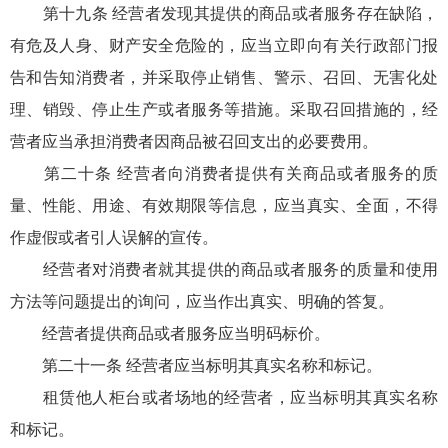
第十九条 经营者发现其提供的商品或者服务存在缺陷，
有危及人身、财产安全危险的，应当立即向有关行政部门报
告和告知消费者，并采取停止销售、警示、召回、无害化处
理、销毁、停止生产或者服务等措施。采取召回措施的，经
营者应当承担消费者因商品被召回支出的必要费用。
第二十条 经营者向消费者提供有关商品或者服务的质
量、性能、用途、有效期限等信息，应当真实、全面，不得
作虚假或者引人误解的宣传。
经营者对消费者就其提供的商品或者服务的质量和使用
方法等问题提出的询问，应当作出真实、明确的答复。
经营者提供商品或者服务应当明码标价。
第二十一条 经营者应当标明其真实名称和标记。
租赁他人柜台或者场地的经营者，应当标明其真实名称
和标记。