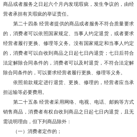
商品或者服务之日起六个月内发现瑕疵，发生争议的，由经
营者承担有关瑕疵的举证责任。
第二十四条 经营者提供的商品或者服务不符合质量要求
的，消费者可以依照国家规定、当事人约定退货，或者要求
经营者履行更换、修理等义务。没有国家规定和当事人约定
的，消费者可以自收到商品之日起七日内退货；七日后符合
法定解除合同条件的，消费者可以及时退货，不符合法定解
除合同条件的，可以要求经营者履行更换、修理等义务。
依照前款规定进行退货、更换、修理的，经营者应当承
担运输等必要费用。
第二十五条 经营者采用网络、电视、电话、邮购等方式
销售商品，消费者有权自收到商品之日起七日内退货，且无
需说明理由，但下列商品除外：
（一）消费者定作的；