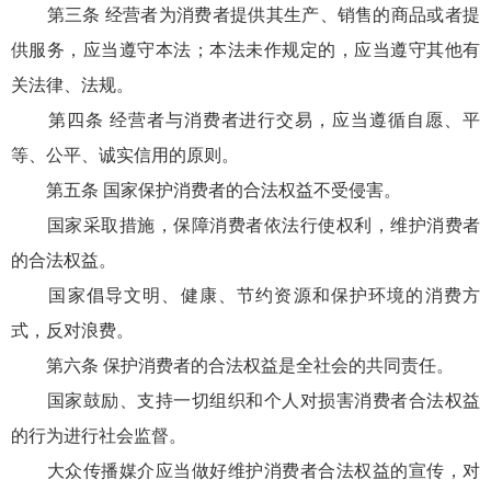
第三条 经营者为消费者提供其生产、销售的商品或者提
供服务，应当遵守本法；本法未作规定的，应当遵守其他有
关法律、法规。
第四条 经营者与消费者进行交易，应当遵循自愿、平
等、公平、诚实信用的原则。
第五条 国家保护消费者的合法权益不受侵害。
国家采取措施，保障消费者依法行使权利，维护消费者
的合法权益。
国家倡导文明、健康、节约资源和保护环境的消费方
式，反对浪费。
第六条 保护消费者的合法权益是全社会的共同责任。
国家鼓励、支持一切组织和个人对损害消费者合法权益
的行为进行社会监督。
大众传播媒介应当做好维护消费者合法权益的宣传，对