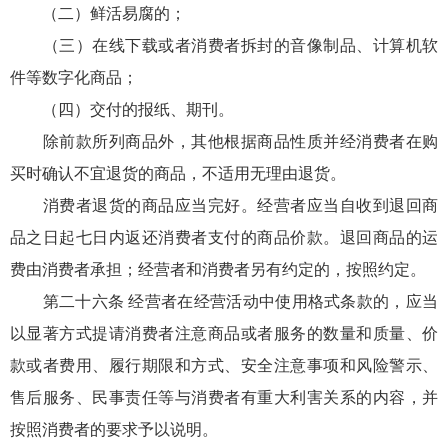
（二）鲜活易腐的；
（三）在线下载或者消费者拆封的音像制品、计算机软
件等数字化商品；
（四）交付的报纸、期刊。
除前款所列商品外，其他根据商品性质并经消费者在购
买时确认不宜退货的商品，不适用无理由退货。
消费者退货的商品应当完好。经营者应当自收到退回商
品之日起七日内返还消费者支付的商品价款。退回商品的运
费由消费者承担；经营者和消费者另有约定的，按照约定。
第二十六条 经营者在经营活动中使用格式条款的，应当
以显著方式提请消费者注意商品或者服务的数量和质量、价
款或者费用、履行期限和方式、安全注意事项和风险警示、
售后服务、民事责任等与消费者有重大利害关系的内容，并
按照消费者的要求予以说明。