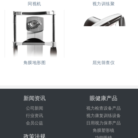
同视机
视力训练聚
角膜地形图
屈光筛查仪
新闻资讯
眼健康产品
公司新闻
视力检查设备产品
行业资讯
视力康复训练设备
会员公益
日用视力保养产品
角膜塑形镜
政策法规
功能眼镜