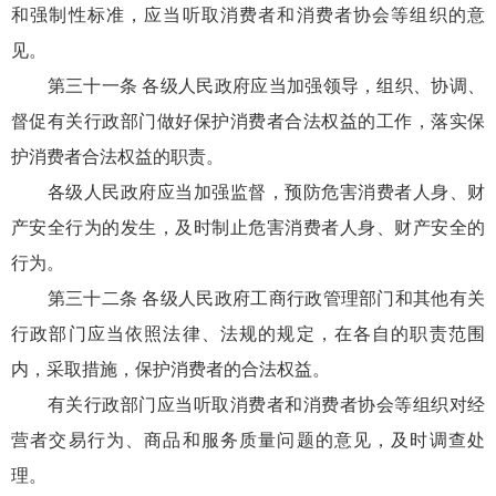
和强制性标准，应当听取消费者和消费者协会等组织的意
见。
第三十一条 各级人民政府应当加强领导，组织、协调、
督促有关行政部门做好保护消费者合法权益的工作，落实保
护消费者合法权益的职责。
各级人民政府应当加强监督，预防危害消费者人身、财
产安全行为的发生，及时制止危害消费者人身、财产安全的
行为。
第三十二条 各级人民政府工商行政管理部门和其他有关
行政部门应当依照法律、法规的规定，在各自的职责范围
内，采取措施，保护消费者的合法权益。
有关行政部门应当听取消费者和消费者协会等组织对经
营者交易行为、商品和服务质量问题的意见，及时调查处
理。