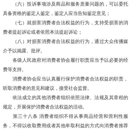
（六）投诉事项涉及商品和服务质量问题的，可以委托
具备资格的鉴定人鉴定，鉴定人应当告知鉴定意见；
（七）就损害消费者合法权益的行为，支持受损害的消
费者提起诉讼或者依照本法提起诉讼；
（八）对损害消费者合法权益的行为，通过大众传播媒
介予以揭露、批评。
各级人民政府对消费者协会履行职责应当予以必要的经
费等支持。
消费者协会应当认真履行保护消费者合法权益的职责，
听取消费者的意见和建议，接受社会监督。
依法成立的其他消费者组织依照法律、法规及其章程的
规定，开展保护消费者合法权益的活动。
第三十八条 消费者组织不得从事商品经营和营利性服
务，不得以收取费用或者其他牟取利益的方式向消费者推荐