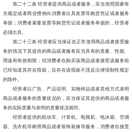
第二十二条 经营者提供商品或者服务，应当按照国家有
关规定或者商业惯例向消费者出具发票等购货凭证或者服务
单据；消费者索要发票等购货凭证或者服务单据的，经营者
必须出具。
第二十三条 经营者应当保证在正常使用商品或者接受服
务的情况下其提供的商品或者服务应当具有的质量、性能、
用途和有效期限；但消费者在购买该商品或者接受该服务前
已经知道其存在瑕疵，且存在该瑕疵不违反法律强制性规定
的除外。
经营者以广告、产品说明、实物样品或者其他方式表明
商品或者服务的质量状况的，应当保证其提供的商品或者服
务的实际质量与表明的质量状况相符。
经营者提供的机动车、计算机、电视机、电冰箱、空调
器、洗衣机等耐用商品或者装饰装修等服务，消费者自接受