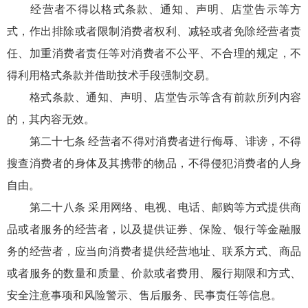
经营者不得以格式条款、通知、声明、店堂告示等方
式，作出排除或者限制消费者权利、减轻或者免除经营者责
任、加重消费者责任等对消费者不公平、不合理的规定，不
得利用格式条款并借助技术手段强制交易。
格式条款、通知、声明、店堂告示等含有前款所列内容
的，其内容无效。
第二十七条 经营者不得对消费者进行侮辱、诽谤，不得
搜查消费者的身体及其携带的物品，不得侵犯消费者的人身
自由。
第二十八条 采用网络、电视、电话、邮购等方式提供商
品或者服务的经营者，以及提供证券、保险、银行等金融服
务的经营者，应当向消费者提供经营地址、联系方式、商品
或者服务的数量和质量、价款或者费用、履行期限和方式、
安全注意事项和风险警示、售后服务、民事责任等信息。