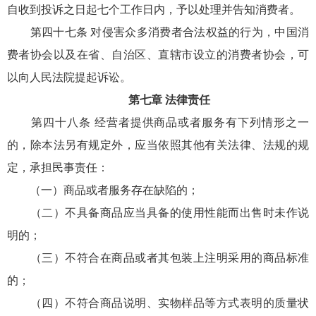
自收到投诉之日起七个工作日内，予以处理并告知消费者。
第四十七条 对侵害众多消费者合法权益的行为，中国消
费者协会以及在省、自治区、直辖市设立的消费者协会，可
以向人民法院提起诉讼。
第七章 法律责任
第四十八条 经营者提供商品或者服务有下列情形之一
的，除本法另有规定外，应当依照其他有关法律、法规的规
定，承担民事责任：
（一）商品或者服务存在缺陷的；
（二）不具备商品应当具备的使用性能而出售时未作说
明的；
（三）不符合在商品或者其包装上注明采用的商品标准
的；
（四）不符合商品说明、实物样品等方式表明的质量状