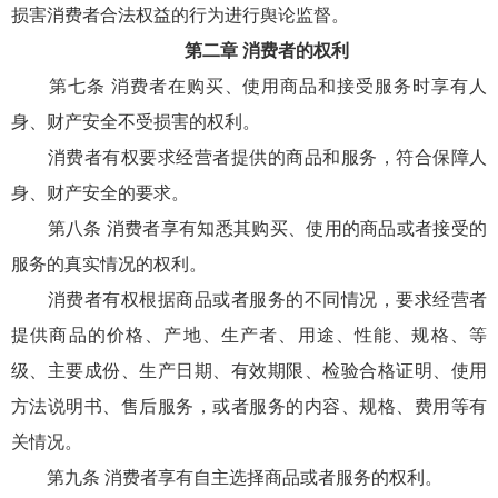
损害消费者合法权益的行为进行舆论监督。
第二章 消费者的权利
第七条 消费者在购买、使用商品和接受服务时享有人
身、财产安全不受损害的权利。
消费者有权要求经营者提供的商品和服务，符合保障人
身、财产安全的要求。
第八条 消费者享有知悉其购买、使用的商品或者接受的
服务的真实情况的权利。
消费者有权根据商品或者服务的不同情况，要求经营者
提供商品的价格、产地、生产者、用途、性能、规格、等
级、主要成份、生产日期、有效期限、检验合格证明、使用
方法说明书、售后服务，或者服务的内容、规格、费用等有
关情况。
第九条 消费者享有自主选择商品或者服务的权利。