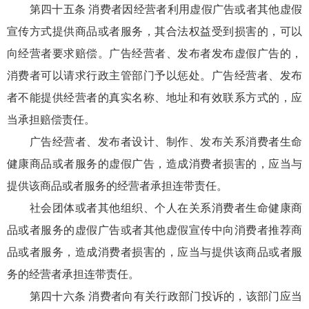
第四十五条 消费者因经营者利用虚假广告或者其他虚假
宣传方式提供商品或者服务，其合法权益受到损害的，可以
向经营者要求赔偿。广告经营者、发布者发布虚假广告的，
消费者可以请求行政主管部门予以惩处。广告经营者、发布
者不能提供经营者的真实名称、地址和有效联系方式的，应
当承担赔偿责任。
广告经营者、发布者设计、制作、发布关系消费者生命
健康商品或者服务的虚假广告，造成消费者损害的，应当与
提供该商品或者服务的经营者承担连带责任。
社会团体或者其他组织、个人在关系消费者生命健康商
品或者服务的虚假广告或者其他虚假宣传中向消费者推荐商
品或者服务，造成消费者损害的，应当与提供该商品或者服
务的经营者承担连带责任。
第四十六条 消费者向有关行政部门投诉的，该部门应当