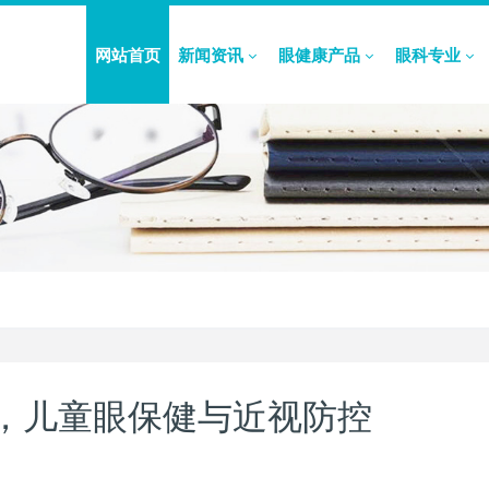
网站首页
新闻资讯
眼健康产品
眼科专业
，儿童眼保健与近视防控