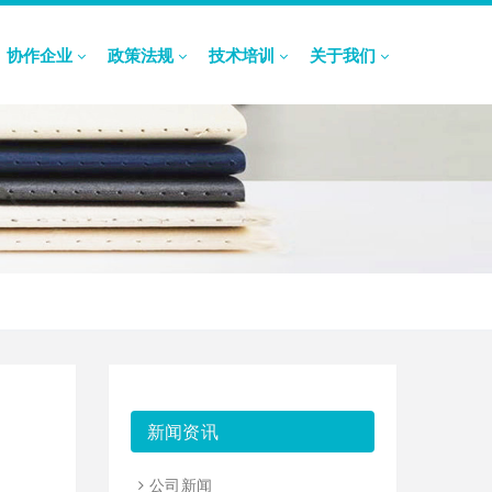
协作企业
政策法规
技术培训
关于我们
新闻资讯
公司新闻