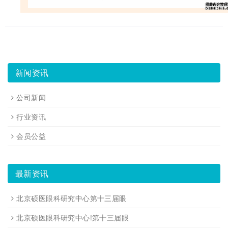
新闻资讯
公司新闻
行业资讯
会员公益
最新资讯
北京硕医眼科研究中心第十三届眼
北京硕医眼科研究中心!第十三届眼